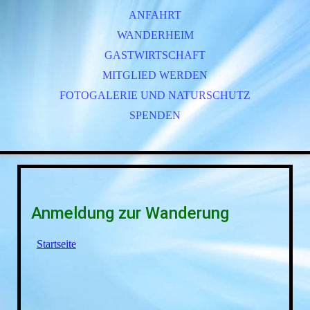
ANFAHRT
WANDERHEIM
GASTWIRTSCHAFT
MITGLIED WERDEN
FOTOGALERIE UND NATURSCHUTZ
SPENDEN
Anmeldung zur Wanderung
Startseite